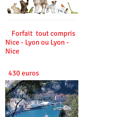
Forfait tout compris
Nice - Lyon ou Lyon -
Nice
430 euros